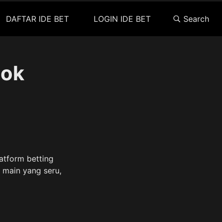
DAFTAR IDE BET
LOGIN IDE BET
Search
sok
latform betting 
main yang seru, 